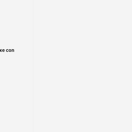
 xe con