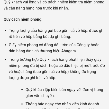
Quý khách vui lòng và có trách nhiệm kiểm tra niêm phong
và cận nặng hàng hóa trước khi nhận.
Quy cách niêm phong:
Trọng lượng của hàng gửi bao gồm cả vỏ hộp, được ghi
rõ trên vỏ hộp bằng bút dạ ghi bảng.
Giấy niêm phong có đóng dấu tròn của Công ty hoặc
dán băng dính có thương hiệu Ahagara.
Trong trường hợp Quý khách hàng phát hiện thấy giấy
niêm phong đã bị rách, hoặc có dấu hiệu bị mở trước đó
và hoặc hàng (bao gồm cả vỏ hộp) không đủ trọng
lượng được ghi trên vỏ hộp:
Quý khách lập biên bản ngay với đơn vị trung
gian vận chuyển.
Thông báo ngay cho nhân viên kinh doanh