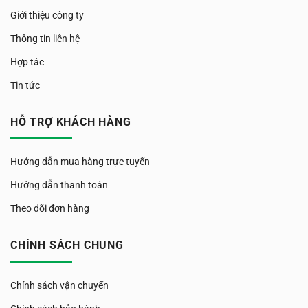
Giới thiệu công ty
Thông tin liên hệ
Hợp tác
Tin tức
HỖ TRỢ KHÁCH HÀNG
Hướng dẫn mua hàng trực tuyến
Hướng dẫn thanh toán
Theo dõi đơn hàng
CHÍNH SÁCH CHUNG
Chính sách vận chuyển