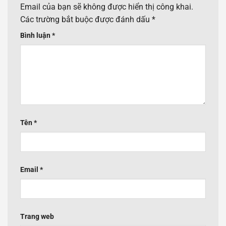
Email của bạn sẽ không được hiển thị công khai.
Các trường bắt buộc được đánh dấu
*
Bình luận
*
Tên
*
Email
*
Trang web