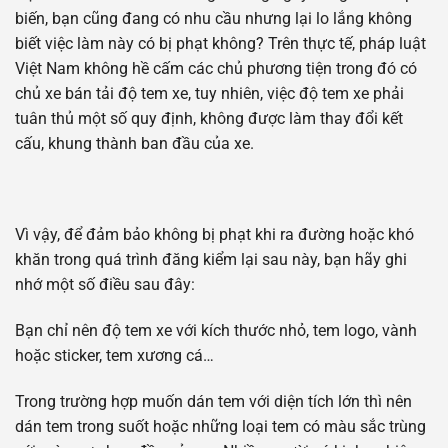
biến, bạn cũng đang có nhu cầu nhưng lại lo lắng không
biết việc làm này có bị phạt không? Trên thực tế, pháp luật
Việt Nam không hề cấm các chủ phương tiện trong đó có
chủ xe bán tải độ tem xe, tuy nhiên, việc độ tem xe phải
tuân thủ một số quy định, không được làm thay đổi kết
cấu, khung thành ban đầu của xe.
Vì vậy, để đảm bảo không bị phạt khi ra đường hoặc khó
khăn trong quá trình đăng kiểm lại sau này, bạn hãy ghi
nhớ một số điều sau đây:
Bạn chỉ nên độ tem xe với kích thước nhỏ, tem logo, vành
hoặc sticker, tem xương cá…
Trong trường hợp muốn dán tem với diện tích lớn thì nên
dán tem trong suốt hoặc những loại tem có màu sắc trùng