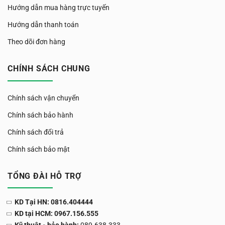
Hướng dẫn mua hàng trực tuyến
Hướng dẫn thanh toán
Theo dõi đơn hàng
CHÍNH SÁCH CHUNG
Chính sách vận chuyển
Chính sách bảo hành
Chính sách đổi trả
Chính sách bảo mật
TỔNG ĐÀI HỖ TRỢ
KD Tại HN: 0816.404444
KD tại HCM: 0967.156.555