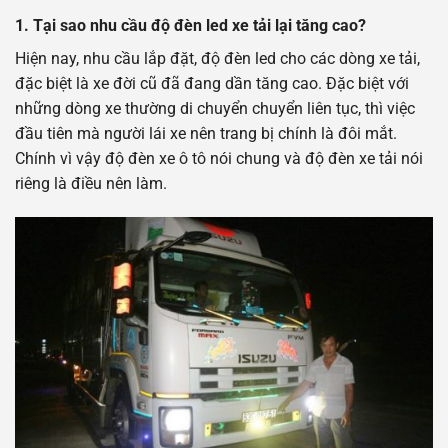
1. Tại sao nhu cầu độ đèn led xe tải lại tăng cao?
Hiện nay, nhu cầu lắp đặt, độ đèn led cho các dòng xe tải,
đặc biệt là xe đời cũ đã đang dần tăng cao. Đặc biệt với
những dòng xe thường di chuyển chuyển liên tục, thì việc
đầu tiên mà người lái xe nên trang bị chính là đôi mắt.
Chính vì vậy độ đèn xe ô tô nói chung và độ đèn xe tải nói
riêng là điều nên làm.