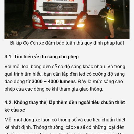
Bí kíp độ đèn xe đảm bảo tuân thủ quy định pháp luật
4.1.
Tìm hiểu về độ sáng cho phép
Với mỗi loại bóng đèn sẽ có độ sáng khác nhau. Và trong
quá trình tìm hiểu, bạn cần lắp đèn led có cường độ sáng
dao động từ
3000 – 4000 lumens
. Đây là mức sáng cho
phép của các dòng xe khi tham gia giao thông.
4.2.
Không thay thế, lắp thêm đèn ngoài tiêu chuẩn thiết
kế của xe
Mỗi một dòng xe luôn có thông số và các tiêu chuẩn thiết
kế nhất định. Thông thường, các xe sẽ có những loại đèn