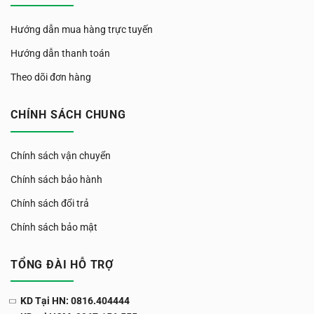
Hướng dẫn mua hàng trực tuyến
Hướng dẫn thanh toán
Theo dõi đơn hàng
CHÍNH SÁCH CHUNG
Chính sách vận chuyển
Chính sách bảo hành
Chính sách đổi trả
Chính sách bảo mật
TỔNG ĐÀI HỖ TRỢ
KD Tại HN: 0816.404444