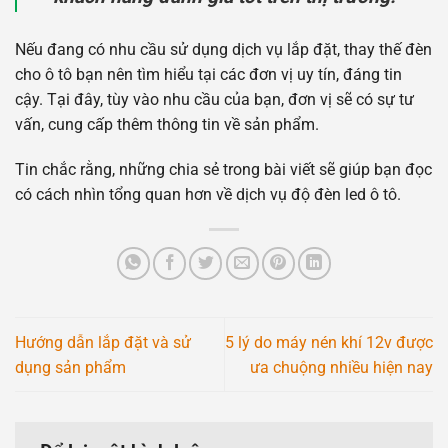
Nếu đang có nhu cầu sử dụng dịch vụ lắp đặt, thay thế đèn
cho ô tô bạn nên tìm hiểu tại các đơn vị uy tín, đáng tin
cậy. Tại đây, tùy vào nhu cầu của bạn, đơn vị sẽ có sự tư
vấn, cung cấp thêm thông tin về sản phẩm.
Tin chắc rằng, những chia sẻ trong bài viết sẽ giúp bạn đọc
có cách nhìn tổng quan hơn về dịch vụ độ đèn led ô tô.
Hướng dẫn lắp đặt và sử
5 lý do máy nén khí 12v được
dụng sản phẩm
ưa chuộng nhiều hiện nay