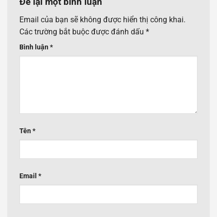
Để lại một bình luận
Email của bạn sẽ không được hiển thị công khai.
Các trường bắt buộc được đánh dấu
*
Bình luận
*
Tên
*
Email
*