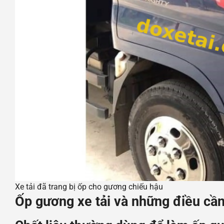
Xe tải đã trang bị ốp cho gương chiếu hậu
Ốp gương xe tải và những điều cần 