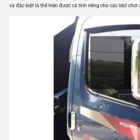
và đặc biệt là thể hiện được cá tính riêng cho các Idol chơi 