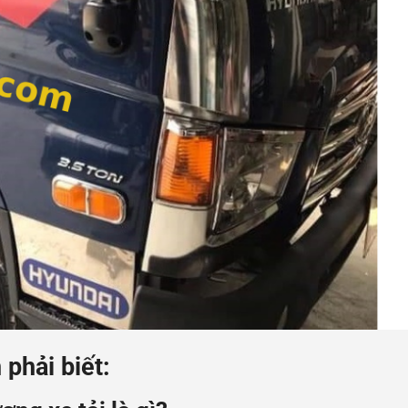
phải biết: