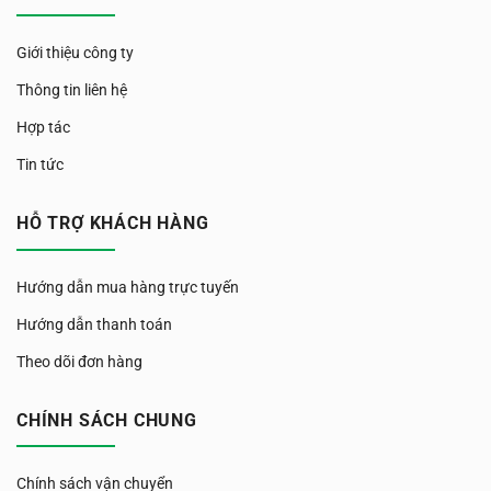
Giới thiệu công ty
Thông tin liên hệ
Hợp tác
Tin tức
HỖ TRỢ KHÁCH HÀNG
Hướng dẫn mua hàng trực tuyến
Hướng dẫn thanh toán
Theo dõi đơn hàng
CHÍNH SÁCH CHUNG
Chính sách vận chuyển