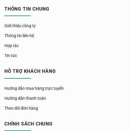
THÔNG TIN CHUNG
Giới thiệu công ty
Thông tin liên hệ
Hợp tác
Tin tức
HỖ TRỢ KHÁCH HÀNG
Hướng dẫn mua hàng trực tuyến
Hướng dẫn thanh toán
Theo dõi đơn hàng
CHÍNH SÁCH CHUNG