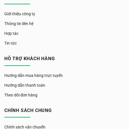
Giới thiệu công ty
Thông tin liên hệ
Hợp tác
Tin tức
HỖ TRỢ KHÁCH HÀNG
Hướng dẫn mua hàng trực tuyến
Hướng dẫn thanh toán
Theo dõi đơn hàng
CHÍNH SÁCH CHUNG
Chính sách vận chuyển