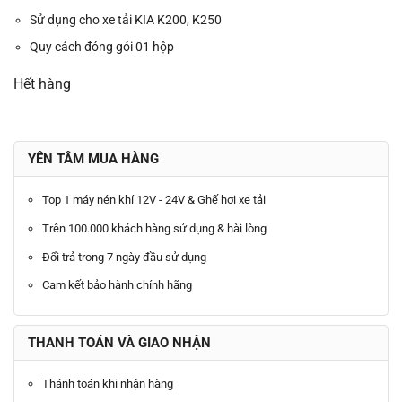
Sử dụng cho xe tải KIA K200, K250
Quy cách đóng gói 01 hộp
Hết hàng
YÊN TÂM MUA HÀNG
Top 1 máy nén khí 12V - 24V & Ghế hơi xe tải
Trên 100.000 khách hàng sử dụng & hài lòng
Đổi trả trong 7 ngày đầu sử dụng
Cam kết bảo hành chính hãng
THANH TOÁN VÀ GIAO NHẬN
Thánh toán khi nhận hàng