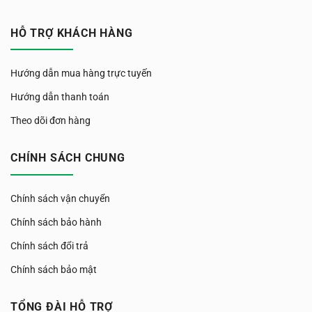
HỖ TRỢ KHÁCH HÀNG
Hướng dẫn mua hàng trực tuyến
Hướng dẫn thanh toán
Theo dõi đơn hàng
CHÍNH SÁCH CHUNG
Chính sách vận chuyển
Chính sách bảo hành
Chính sách đổi trả
Chính sách bảo mật
TỔNG ĐÀI HỖ TRỢ