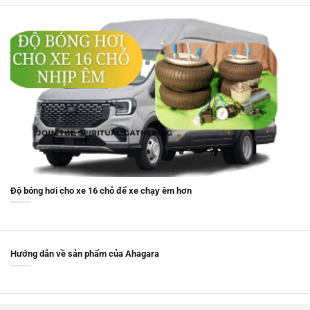
Độ bóng hơi cho xe 16 chỗ để xe chạy êm hơn
Hướng dẫn về sản phẩm của Ahagara