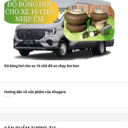
Độ bóng hơi cho xe 16 chỗ để xe chạy êm hơn
Hướng dẫn về sản phẩm của Ahagara