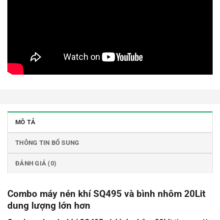
MÔ TẢ
THÔNG TIN BỔ SUNG
ĐÁNH GIÁ (0)
Combo máy nén khí SQ495 và bình nhôm 20Lit
dung lượng lớn hơn