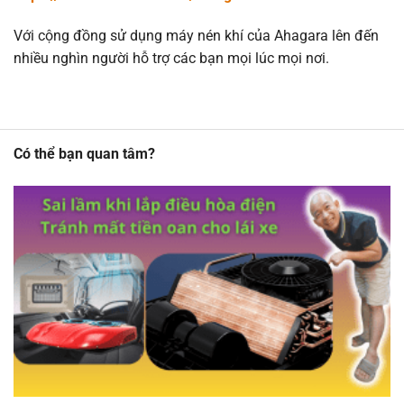
Với cộng đồng sử dụng máy nén khí của Ahagara lên đến
nhiều nghìn người hỗ trợ các bạn mọi lúc mọi nơi.
Có thể bạn quan tâm?