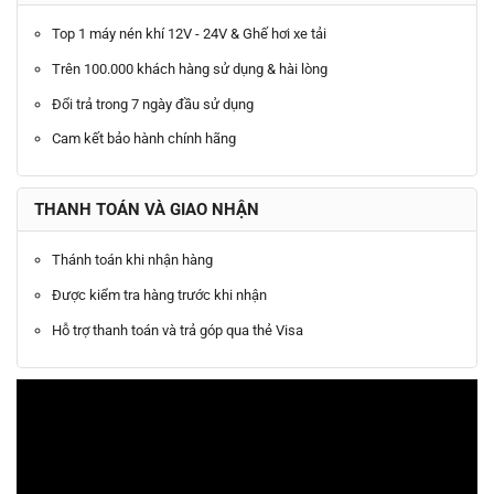
Top 1 máy nén khí 12V - 24V & Ghế hơi xe tải
Trên 100.000 khách hàng sử dụng & hài lòng
Đổi trả trong 7 ngày đầu sử dụng
Cam kết bảo hành chính hãng
THANH TOÁN VÀ GIAO NHẬN
Thánh toán khi nhận hàng
Được kiểm tra hàng trước khi nhận
Hỗ trợ thanh toán và trả góp qua thẻ Visa