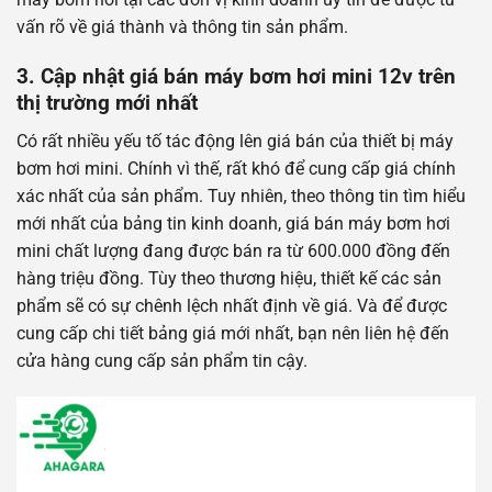
vấn rõ về giá thành và thông tin sản phẩm.
3.
Cập nhật giá bán máy bơm hơi mini 12v trên
thị trường mới nhất
Có rất nhiều yếu tố tác động lên giá bán của thiết bị máy
bơm hơi mini. Chính vì thế, rất khó để cung cấp giá chính
xác nhất của sản phẩm. Tuy nhiên, theo thông tin tìm hiểu
mới nhất của bảng tin kinh doanh, giá bán máy bơm hơi
mini chất lượng đang được bán ra từ 600.000 đồng đến
hàng triệu đồng. Tùy theo thương hiệu, thiết kế các sản
phẩm sẽ có sự chênh lệch nhất định về giá. Và để được
cung cấp chi tiết bảng giá mới nhất, bạn nên liên hệ đến
cửa hàng cung cấp sản phẩm tin cậy.