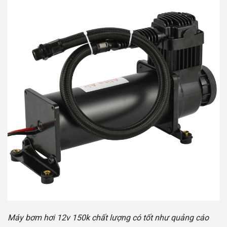
Máy bơm hơi 12v 150k chất lượng có tốt như quảng cáo