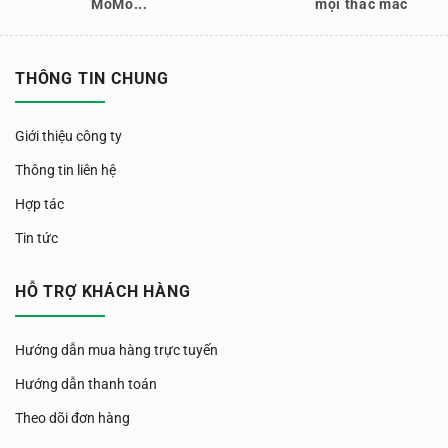
MoMo...
mọi thắc mắc
THÔNG TIN CHUNG
Giới thiệu công ty
Thông tin liên hệ
Hợp tác
Tin tức
HỖ TRỢ KHÁCH HÀNG
Hướng dẫn mua hàng trực tuyến
Hướng dẫn thanh toán
Theo dõi đơn hàng