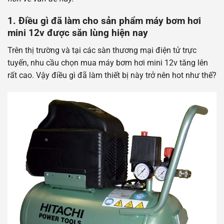
1.
Điều gì đã làm cho sản phẩm máy bơm hơi
mini 12v được săn lùng hiện nay
Trên thị trường và tại các sàn thương mại điện tử trực
tuyến, nhu cầu chọn mua máy bơm hơi mini 12v tăng lên
rất cao. Vậy điều gì đã làm thiết bị này trở nên hot như thế?