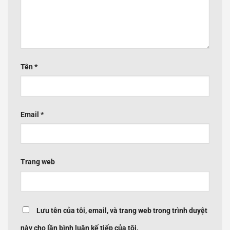
Tên
*
Email
*
Trang web
Lưu tên của tôi, email, và trang web trong trình duyệt
này cho lần bình luận kế tiếp của tôi.