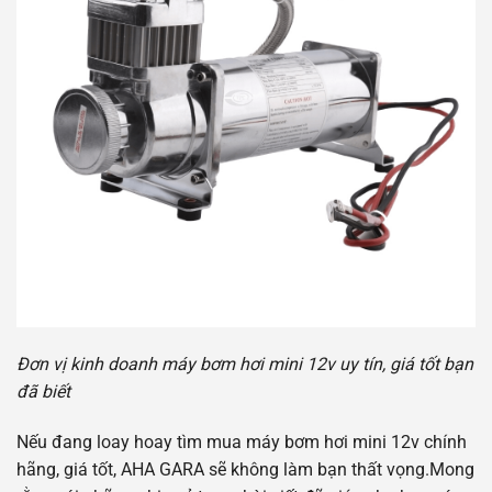
Đơn vị kinh doanh máy bơm hơi mini 12v uy tín, giá tốt bạn
đã biết
Nếu đang loay hoay tìm mua máy bơm hơi mini 12v chính
hãng, giá tốt, AHA GARA sẽ không làm bạn thất vọng.Mong