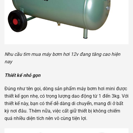
Nhu cầu tìm mua máy bơm hơi 12v đang tăng cao hiện
nay
Thiết kế nhỏ gọn
Đúng như tên gọi, dòng sản phẩm máy bơm hơi mini được
thiết kế gọn nhẹ, có trọng lượng dao động từ 1 đến 3kg. Với
thiết kế này, bạn có thể dễ dàng di chuyển, mang đi ở bất
kỳ nơi đâu. Thêm nữa, việc cất giữ thiết bị không chiếm
quá nhiều diện tích nên vô cùng tiện lợi.