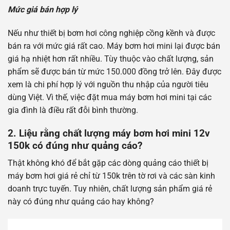
Mức giá bán hợp lý
Nếu như thiết bị bơm hơi công nghiệp cồng kềnh và được
bán ra với mức giá rất cao. Máy bơm hơi mini lại được bán
giá hạ nhiệt hơn rất nhiều. Tùy thuộc vào chất lượng, sản
phẩm sẽ được bán từ mức 150.000 đồng trở lên. Đây được
xem là chi phí hợp lý với nguồn thu nhập của người tiêu
dùng Việt. Vì thế, việc đặt mua máy bơm hơi mini tại các
gia đình là điều rất đỗi bình thường.
2.
Liệu rằng chất lượng máy bơm hơi mini 12v
150k có đúng như quảng cáo?
Thật không khó để bắt gặp các dòng quảng cáo thiết bị
máy bơm hơi giá rẻ chỉ từ 150k trên tờ rơi và các sàn kinh
doanh trực tuyến. Tuy nhiên, chất lượng sản phẩm giá rẻ
này có đúng như quảng cáo hay không?