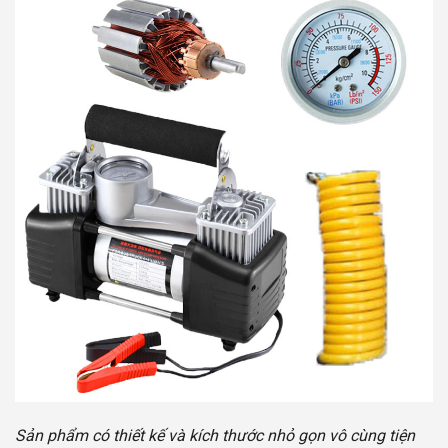
Sản phẩm có thiết kế và kích thước nhỏ gọn vô cùng tiện