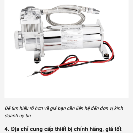
Để tìm hiểu rõ hơn về giá bạn cần liên hệ đến đơn vị kinh
doanh uy tín
4.
Địa chỉ cung cấp thiết bị chính hãng, giá tốt