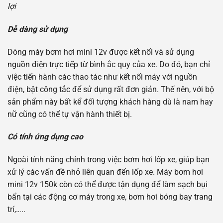
lợi
Dễ dàng sử dụng
Dòng máy bơm hơi mini 12v được kết nối và sử dụng
nguồn điện trực tiếp từ bình ắc quy của xe. Do đó, bạn chỉ
việc tiến hành các thao tác như kết nối máy với nguồn
điện, bật công tắc để sử dụng rất đơn giản. Thế nên, với bộ
sản phẩm này bất kể đối tượng khách hàng dù là nam hay
nữ cũng có thể tự vận hành thiết bị.
Có tính ứng dụng cao
Ngoài tính năng chính trong việc bơm hơi lốp xe, giúp bạn
xử lý các vấn đề nhỏ liên quan đến lốp xe. Máy bơm hơi
mini 12v 150k còn có thể được tận dụng để làm sạch bụi
bẩn tại các động cơ máy trong xe, bơm hơi bóng bay trang
trí,…..