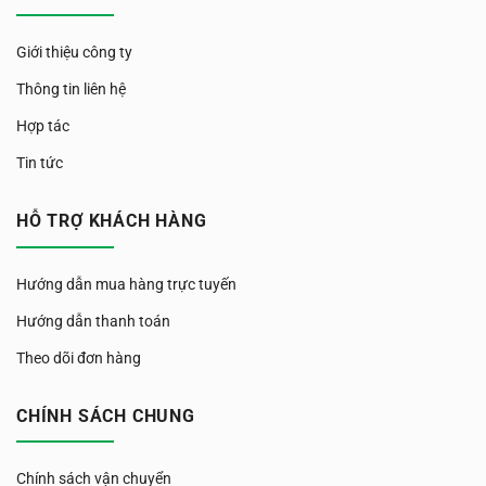
Giới thiệu công ty
Thông tin liên hệ
Hợp tác
Tin tức
HỖ TRỢ KHÁCH HÀNG
Hướng dẫn mua hàng trực tuyến
Hướng dẫn thanh toán
Theo dõi đơn hàng
CHÍNH SÁCH CHUNG
Chính sách vận chuyển