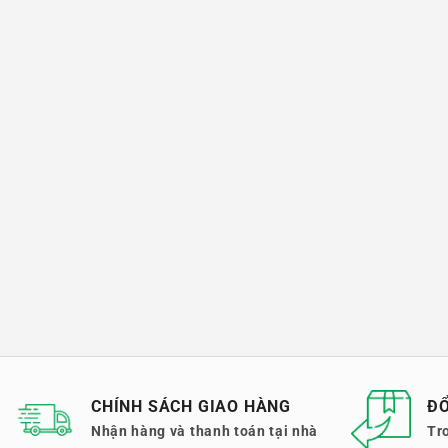
CHÍNH SÁCH GIAO HÀNG
ĐỔ
Nhận hàng và thanh toán tại nhà
Tr