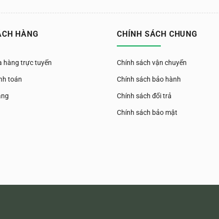
ÁCH HÀNG
CHÍNH SÁCH CHUNG
 hàng trực tuyến
Chính sách vận chuyển
nh toán
Chính sách bảo hành
àng
Chính sách đổi trả
Chính sách bảo mật