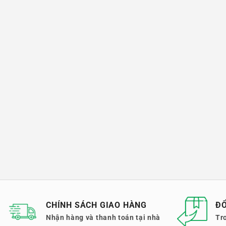
CHÍNH SÁCH GIAO HÀNG
ĐỔ
Nhận hàng và thanh toán tại nhà
Tr