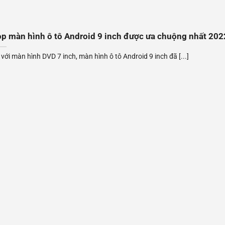
p màn hình ô tô Android 9 inch được ưa chuộng nhất 202
 với màn hình DVD 7 inch, màn hình ô tô Android 9 inch đã [...]