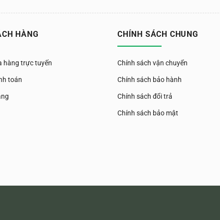
ÁCH HÀNG
CHÍNH SÁCH CHUNG
 hàng trực tuyến
Chính sách vận chuyển
nh toán
Chính sách bảo hành
àng
Chính sách đổi trả
Chính sách bảo mật