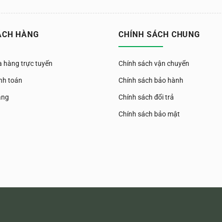
ÁCH HÀNG
CHÍNH SÁCH CHUNG
 hàng trực tuyến
Chính sách vận chuyển
nh toán
Chính sách bảo hành
àng
Chính sách đổi trả
Chính sách bảo mật