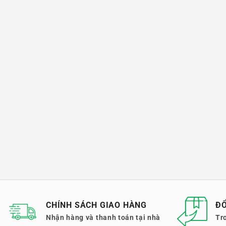
CHÍNH SÁCH GIAO HÀNG
ĐỔ
Nhận hàng và thanh toán tại nhà
Tr