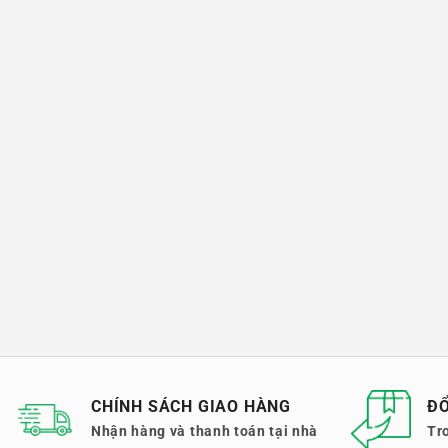
CHÍNH SÁCH GIAO HÀNG
ĐỔ
Nhận hàng và thanh toán tại nhà
Tr