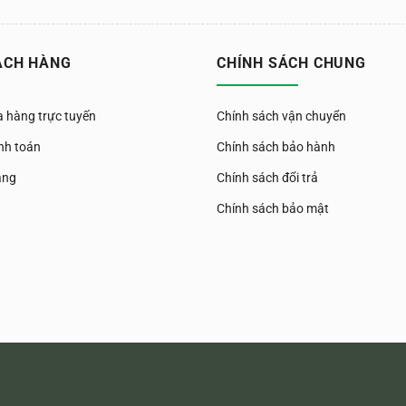
ÁCH HÀNG
CHÍNH SÁCH CHUNG
 hàng trực tuyến
Chính sách vận chuyển
nh toán
Chính sách bảo hành
àng
Chính sách đổi trả
Chính sách bảo mật