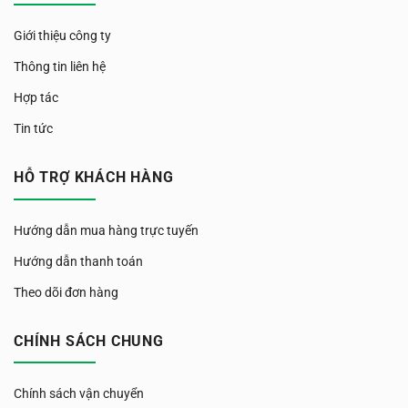
Giới thiệu công ty
Thông tin liên hệ
Hợp tác
Tin tức
HỖ TRỢ KHÁCH HÀNG
Hướng dẫn mua hàng trực tuyến
Hướng dẫn thanh toán
Theo dõi đơn hàng
CHÍNH SÁCH CHUNG
Chính sách vận chuyển