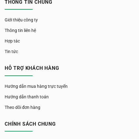
THÔNG TIN CHUNG
Giới thiệu công ty
Thông tin liên hệ
Hợp tác
Tin tức
HỖ TRỢ KHÁCH HÀNG
Hướng dẫn mua hàng trực tuyến
Hướng dẫn thanh toán
Theo dõi đơn hàng
CHÍNH SÁCH CHUNG