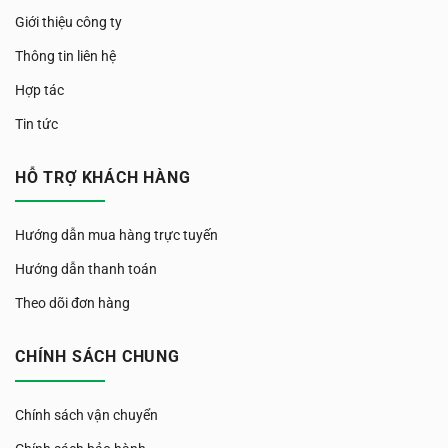
Giới thiệu công ty
Thông tin liên hệ
Hợp tác
Tin tức
HỖ TRỢ KHÁCH HÀNG
Hướng dẫn mua hàng trực tuyến
Hướng dẫn thanh toán
Theo dõi đơn hàng
CHÍNH SÁCH CHUNG
Chính sách vận chuyển