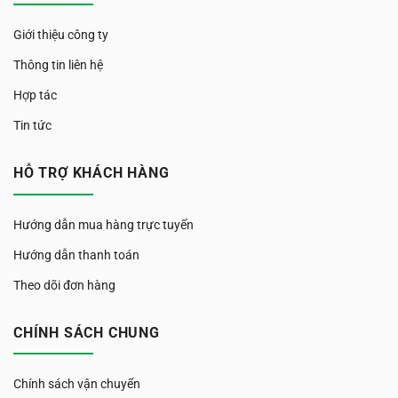
Giới thiệu công ty
Thông tin liên hệ
Hợp tác
Tin tức
HỖ TRỢ KHÁCH HÀNG
Hướng dẫn mua hàng trực tuyến
Hướng dẫn thanh toán
Theo dõi đơn hàng
CHÍNH SÁCH CHUNG
Chính sách vận chuyển