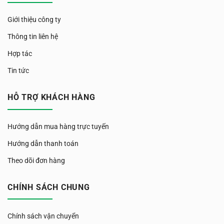
Giới thiệu công ty
Thông tin liên hệ
Hợp tác
Tin tức
HỖ TRỢ KHÁCH HÀNG
Hướng dẫn mua hàng trực tuyến
Hướng dẫn thanh toán
Theo dõi đơn hàng
CHÍNH SÁCH CHUNG
Chính sách vận chuyển