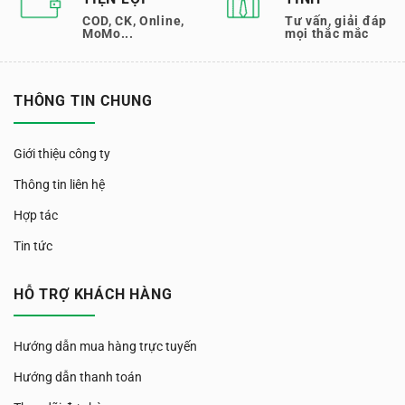
COD, CK, Online,
Tư vấn, giải đáp
MoMo...
mọi thắc mắc
THÔNG TIN CHUNG
Giới thiệu công ty
Thông tin liên hệ
Hợp tác
Tin tức
HỖ TRỢ KHÁCH HÀNG
Hướng dẫn mua hàng trực tuyến
Hướng dẫn thanh toán