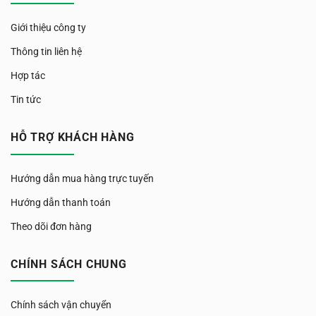
Giới thiệu công ty
Thông tin liên hệ
Hợp tác
Tin tức
HỖ TRỢ KHÁCH HÀNG
Hướng dẫn mua hàng trực tuyến
Hướng dẫn thanh toán
Theo dõi đơn hàng
CHÍNH SÁCH CHUNG
Chính sách vận chuyển