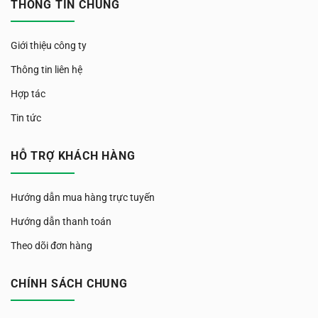
THÔNG TIN CHUNG
Giới thiệu công ty
Thông tin liên hệ
Hợp tác
Tin tức
HỖ TRỢ KHÁCH HÀNG
Hướng dẫn mua hàng trực tuyến
Hướng dẫn thanh toán
Theo dõi đơn hàng
CHÍNH SÁCH CHUNG