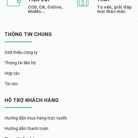
COD, CK, Online,
Tư vấn, giải đáp
MoMo...
mọi thắc mắc
THÔNG TIN CHUNG
Giới thiệu công ty
Thông tin liên hệ
Hợp tác
Tin tức
HỖ TRỢ KHÁCH HÀNG
Hướng dẫn mua hàng trực tuyến
Hướng dẫn thanh toán