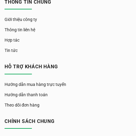
THÔNG TIN CHUNG
Giới thiệu công ty
Thông tin liên hệ
Hợp tác
Tin tức
HỖ TRỢ KHÁCH HÀNG
Hướng dẫn mua hàng trực tuyến
Hướng dẫn thanh toán
Theo dõi đơn hàng
CHÍNH SÁCH CHUNG