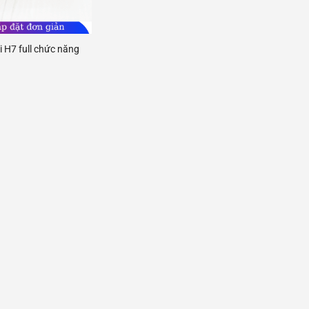
i H7 full chức năng