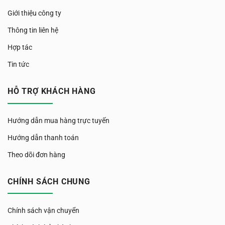
Giới thiệu công ty
Thông tin liên hệ
Hợp tác
Tin tức
HỖ TRỢ KHÁCH HÀNG
Hướng dẫn mua hàng trực tuyến
Hướng dẫn thanh toán
Theo dõi đơn hàng
CHÍNH SÁCH CHUNG
Chính sách vận chuyển