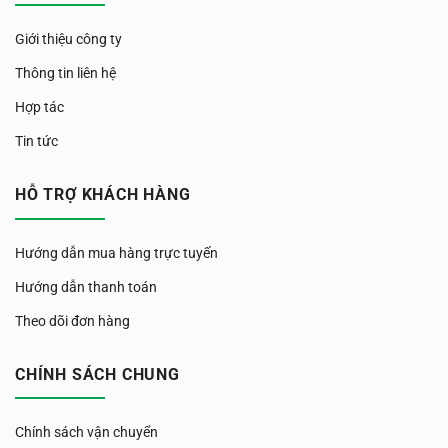
Giới thiệu công ty
Thông tin liên hệ
Hợp tác
Tin tức
HỖ TRỢ KHÁCH HÀNG
Hướng dẫn mua hàng trực tuyến
Hướng dẫn thanh toán
Theo dõi đơn hàng
CHÍNH SÁCH CHUNG
Chính sách vận chuyển