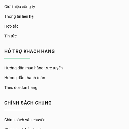
Giới thiệu công ty
Thông tin liên hệ
Hợp tác
Tin tức
HỖ TRỢ KHÁCH HÀNG
Hướng dẫn mua hàng trực tuyến
Hướng dẫn thanh toán
Theo dõi đơn hàng
CHÍNH SÁCH CHUNG
Chính sách vận chuyển