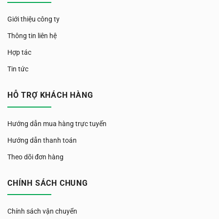
Giới thiệu công ty
Thông tin liên hệ
Hợp tác
Tin tức
HỖ TRỢ KHÁCH HÀNG
Hướng dẫn mua hàng trực tuyến
Hướng dẫn thanh toán
Theo dõi đơn hàng
CHÍNH SÁCH CHUNG
Chính sách vận chuyển